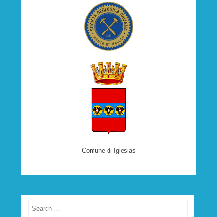
Comune di Iglesias
Search